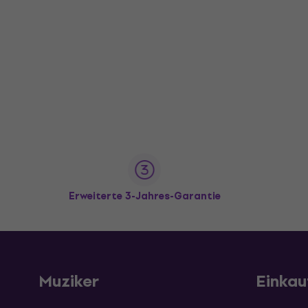
Erweiterte 3-Jahres-Garantie
Muziker
Einkau