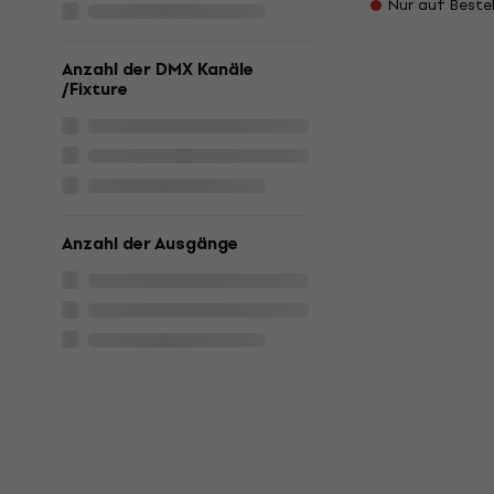
Nur auf Beste
Anzahl der DMX Kanäle
/Fixture
Anzahl der Ausgänge