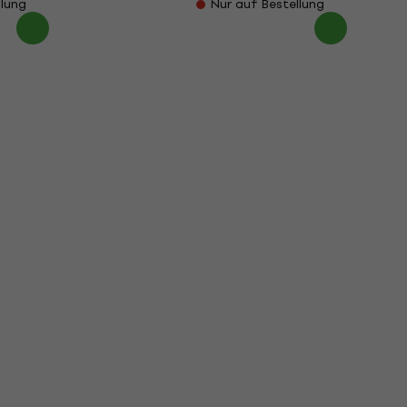
llung
Nur auf Bestellung