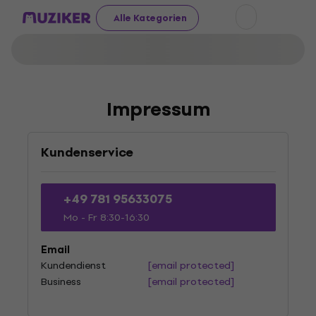
Alle Kategorien
Impressum
Kundenservice
+49 781 95633075
Mo - Fr 8:30-16:30
Email
Kundendienst
[email protected]
Business
[email protected]