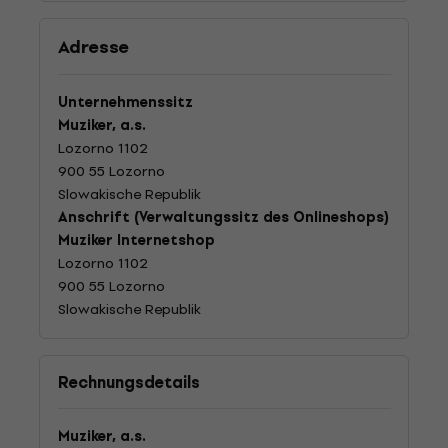
Adresse
Unternehmenssitz
Muziker, a.s.
Lozorno 1102
900 55 Lozorno
Slowakische Republik
Anschrift (Verwaltungssitz des Onlineshops)
Muziker Internetshop
Lozorno 1102
900 55 Lozorno
Slowakische Republik
Rechnungsdetails
Muziker, a.s.