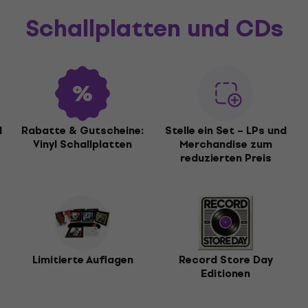
Schallplatten und CDs
l
Rabatte & Gutscheine:
Stelle ein Set – LPs und
Vinyl Schallplatten
Merchandise zum
reduzierten Preis
Limitierte Auflagen
Record Store Day
Editionen