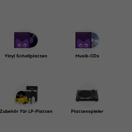
Vinyl Schallplatten
Musik-CDs
Zubehör für LP-Platten
Plattenspieler