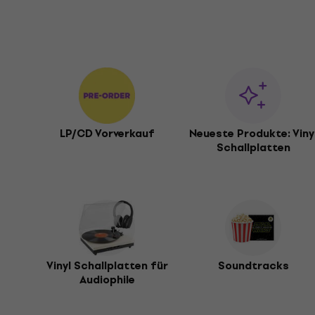
LP/CD Vorverkauf
Neueste Produkte: Viny
Schallplatten
Vinyl Schallplatten für
Soundtracks
Audiophile