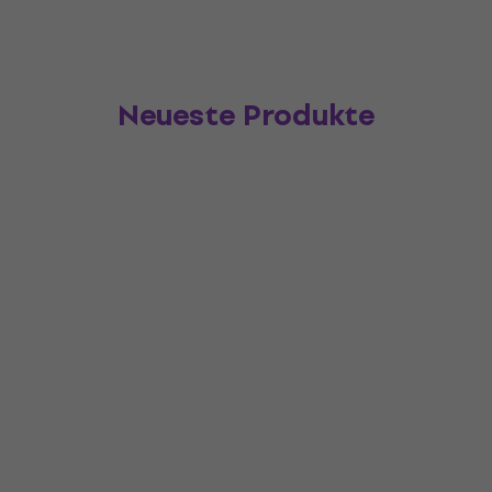
Neueste Produkte