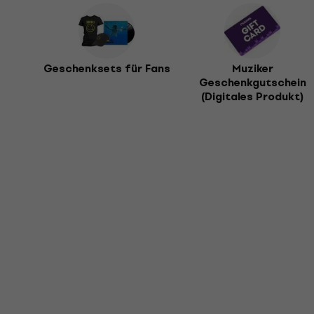
Geschenksets für Fans
Muziker
Geschenkgutschein
(Digitales Produkt)