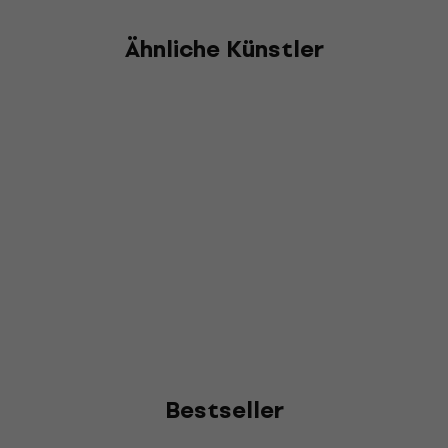
Ähnliche Künstler
Bestseller