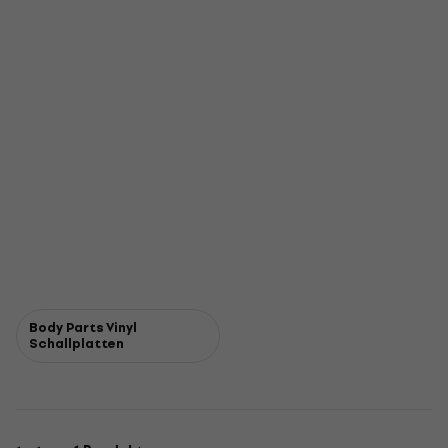
Body Parts Vinyl
Schallplatten