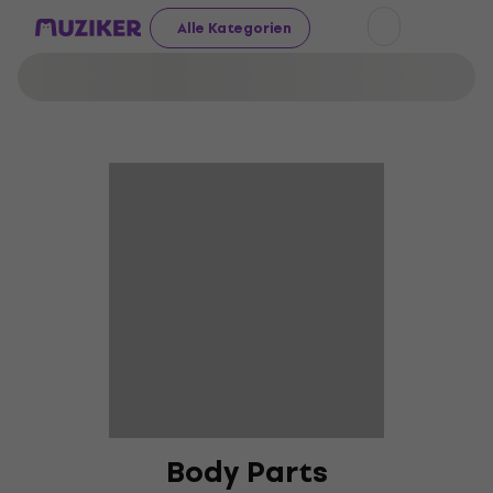
Alle Kategorien
Body Parts