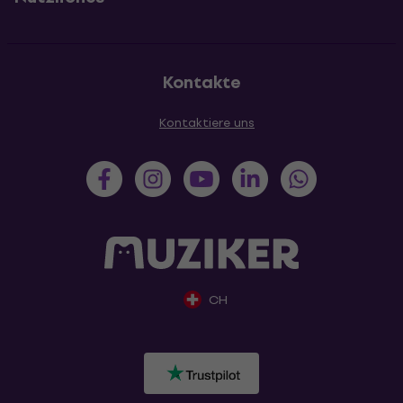
Kontakte
Kontaktiere uns
CH