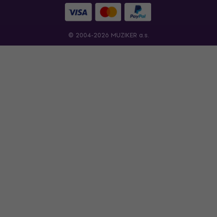
© 2004-2026 MUZIKER a.s.