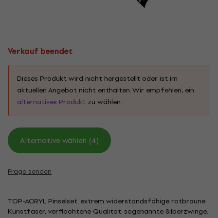
Verkauf beendet
Dieses Produkt wird nicht hergestellt oder ist im
aktuellen Angebot nicht enthalten. Wir empfehlen, ein
alternatives Produkt
zu wählen.
Alternative wählen (4)
Frage senden
TOP-ACRYL Pinselset. extrem widerstandsfähige rotbraune
Kunstfaser, verflochtene Qualität. sogenannte Silberzwinge.