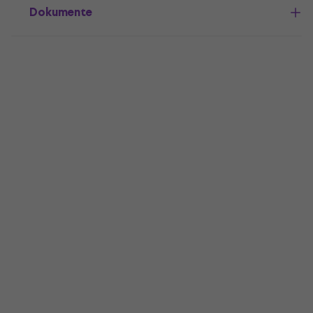
Dokumente