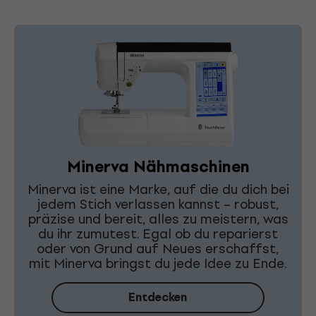
Minerva Nähmaschinen
Minerva ist eine Marke, auf die du dich bei
jedem Stich verlassen kannst – robust,
präzise und bereit, alles zu meistern, was
du ihr zumutest. Egal ob du reparierst
oder von Grund auf Neues erschaffst,
mit Minerva bringst du jede Idee zu Ende.
Entdecken