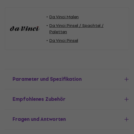
Da Vinci Malen
Da Vinci Pinsel / Spachtel /
Paletten
Da Vinci Pinsel
Parameter und Spezifikation
Empfohlenes Zubehör
Fragen und Antworten