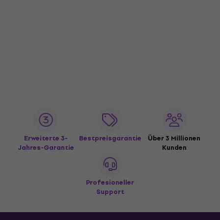
Erweiterte 3-
Bestpreisgarantie
Über 3 Millionen
Jahres-Garantie
Kunden
Profesioneller
Support