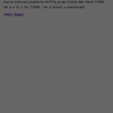
kurze schwarz polierte Griffe. je ein Stück der Serie 7185K -
Nr. 6 + 10 + 14, 7785K - Nr. 6. Kunst + Handwerk.
Mehr lesen