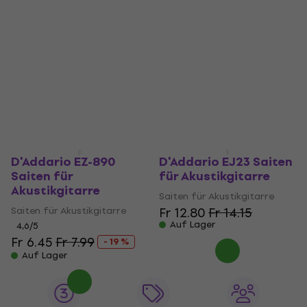
D'Addario EZ-890
D'Addario EJ23 Saiten
Saiten für
für Akustikgitarre
Akustikgitarre
Saiten für Akustikgitarre
Saiten für Akustikgitarre
Fr 12.80
Fr 14.15
Auf Lager
4,6
/5
Fr 6.45
Fr 7.99
- 19 %
Auf Lager