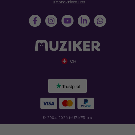
Kontaktiere uns
CH
© 2004-2026 MUZIKER a.s.