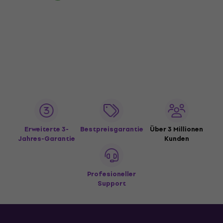
Erweiterte 3-
Bestpreisgarantie
Über 3 Millionen
Jahres-Garantie
Kunden
Profesioneller
Support