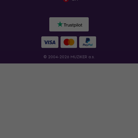
© 2004-2026 MUZIKER a.s.