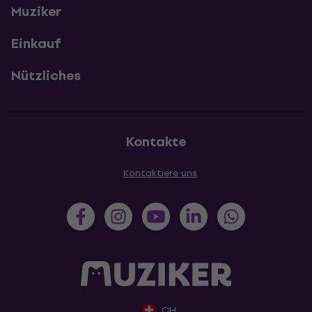
Muziker
Einkauf
Nützliches
Kontakte
Kontaktiere uns
CH