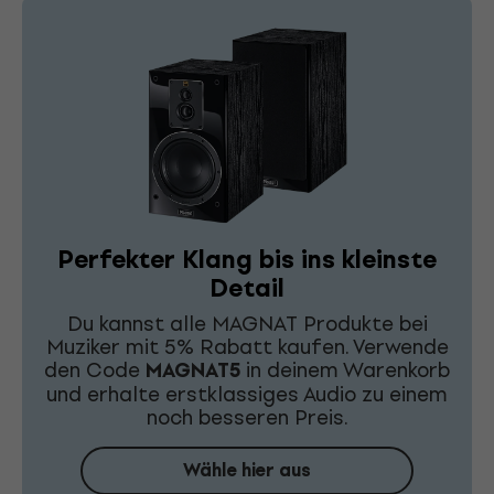
Perfekter Klang bis ins kleinste
Detail
Du kannst alle MAGNAT Produkte bei
Muziker mit 5% Rabatt kaufen. Verwende
den Code
MAGNAT5
in deinem Warenkorb
und erhalte erstklassiges Audio zu einem
noch besseren Preis.
Wähle hier aus