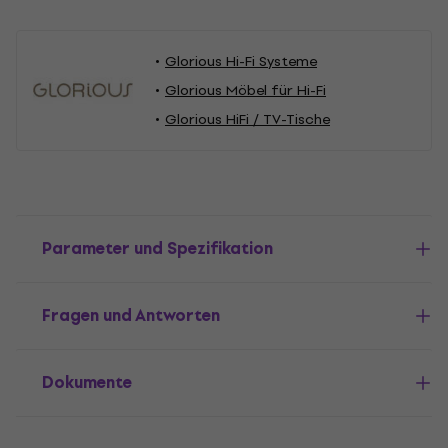
Glorious Hi-Fi Systeme
Glorious Möbel für Hi-Fi
Glorious HiFi / TV-Tische
Parameter und Spezifikation
Fragen und Antworten
Dokumente