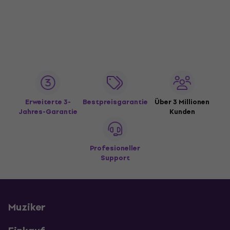
Erweiterte 3-
Bestpreisgarantie
Über 3 Millionen
Jahres-Garantie
Kunden
Profesioneller
Support
Muziker