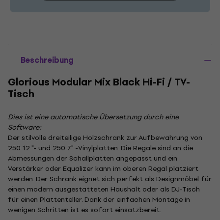
Beschreibung
Glorious Modular Mix Black Hi-Fi / TV-
Tisch
Dies ist eine automatische Übersetzung durch eine
Software:
Der stilvolle dreiteilige Holzschrank zur Aufbewahrung von
250 12 "- und 250 7" -Vinylplatten. Die Regale sind an die
Abmessungen der Schallplatten angepasst und ein
Verstärker oder Equalizer kann im oberen Regal platziert
werden. Der Schrank eignet sich perfekt als Designmöbel für
einen modern ausgestatteten Haushalt oder als DJ-Tisch
für einen Plattenteller. Dank der einfachen Montage in
wenigen Schritten ist es sofort einsatzbereit.