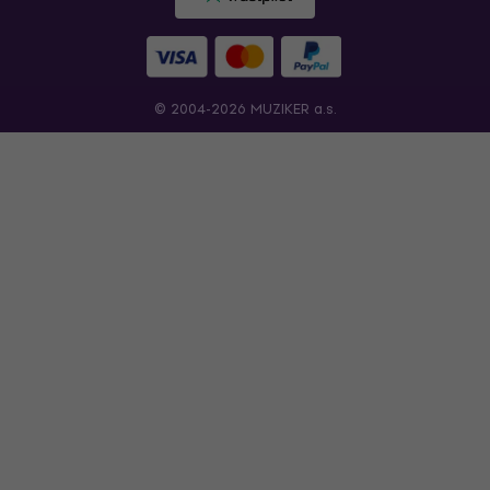
© 2004-2026 MUZIKER a.s.