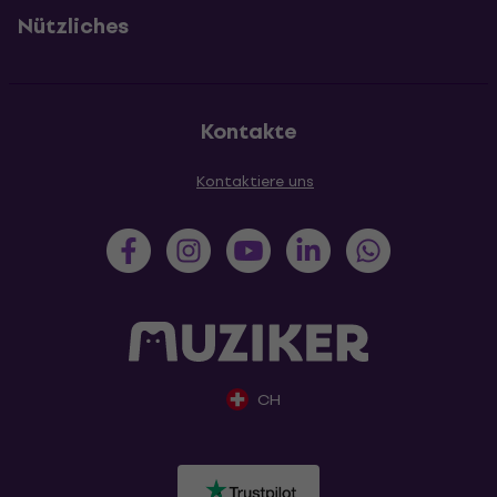
Nützliches
Kontakte
Kontaktiere uns
CH