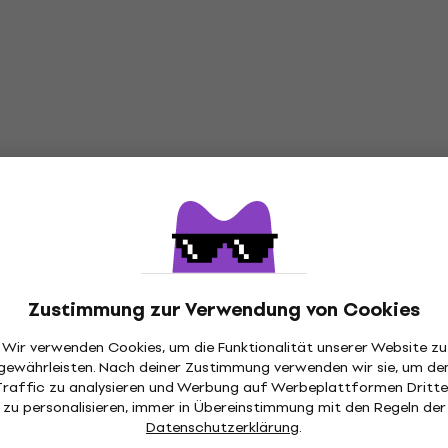
Zustimmung zur Verwendung von Cookies
Wir verwenden Cookies, um die Funktionalität unserer Website zu
gewährleisten. Nach deiner Zustimmung verwenden wir sie, um de
Traffic zu analysieren und Werbung auf Werbeplattformen Dritte
zu personalisieren, immer in Übereinstimmung mit den Regeln der
Datenschutzerklärung
.