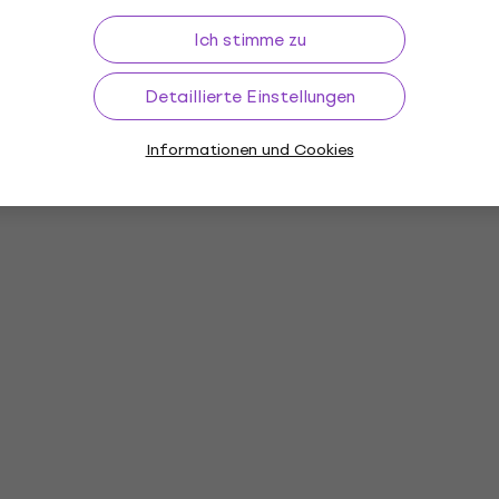
Ich stimme zu
Detaillierte Einstellungen
Informationen und Cookies