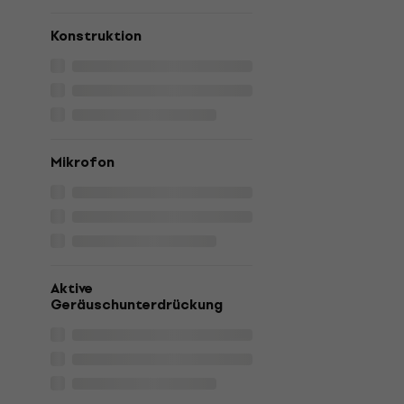
Konstruktion
Mikrofon
Aktive
Geräuschunterdrückung