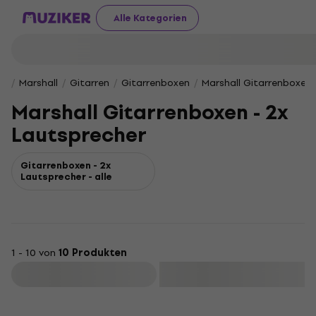
Alle Kategorien
Marshall
Gitarren
Gitarrenboxen
Marshall Gitarrenboxen 
Marshall Gitarrenboxen - 2x
Lautsprecher
Gitarrenboxen - 2x
Lautsprecher - alle
1 - 10 von
10 Produkten
Filtern