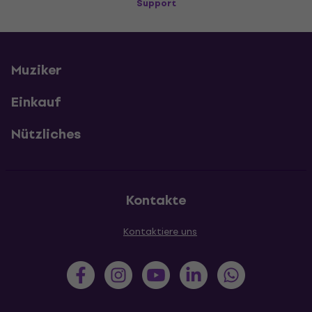
Support
Muziker
Einkauf
Nützliches
Kontakte
Kontaktiere uns