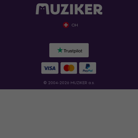
CH
© 2004-2026 MUZIKER a.s.