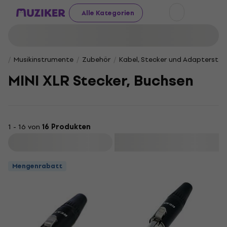
Alle Kategorien
Musikinstrumente
Zubehör
Kabel, Stecker und Adapterstec
MINI XLR Stecker, Buchsen
1 - 16 von
16 Produkten
Filtern
Mengenrabatt