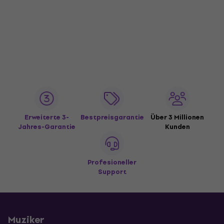
Erweiterte 3-
Bestpreisgarantie
Über 3 Millionen
Jahres-Garantie
Kunden
Profesioneller
Support
Muziker