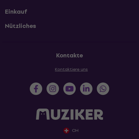
Einkauf
Nützliches
Kontakte
Kontaktiere uns
CH