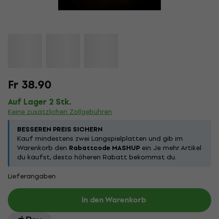
Fr 38.90
Auf Lager 2 Stk.
Keine zusätzlichen Zollgebühren
BESSEREN PREIS SICHERN
Kauf mindestens zwei Langspielplatten und gib im
Warenkorb den
Rabattcode MASHUP
ein. Je mehr Artikel
du kaufst, desto höheren Rabatt bekommst du.
Lieferangaben
In den Warenkorb