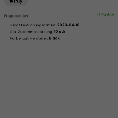
41 Punkte
Frage senden
Veröffentlichungsdatum:
2020-04-10
Set-Zusammensetzung:
10 stk
Farbe laut Hersteller:
Black