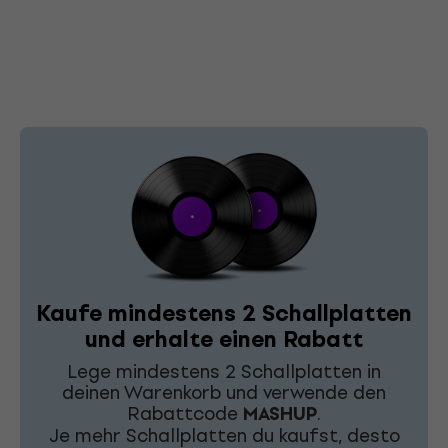
Kaufe mindestens 2 Schallplatten
und erhalte einen Rabatt
Lege mindestens 2 Schallplatten in
deinen Warenkorb und verwende den
Rabattcode
MASHUP
.
Je mehr Schallplatten du kaufst, desto