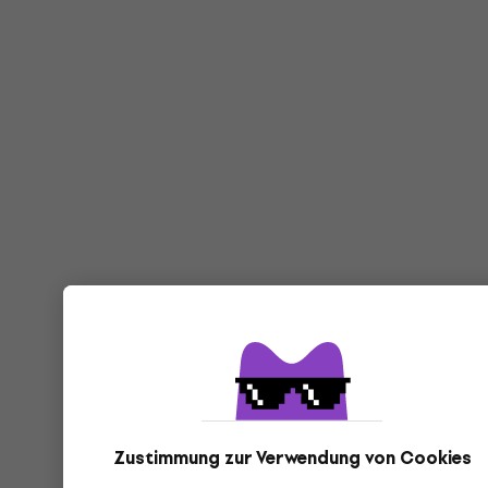
Zustimmung zur Verwendung von Cookies