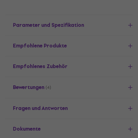
Parameter und Spezifikation
Empfohlene Produkte
Empfohlenes Zubehör
Bewertungen
(4)
Fragen und Antworten
Dokumente