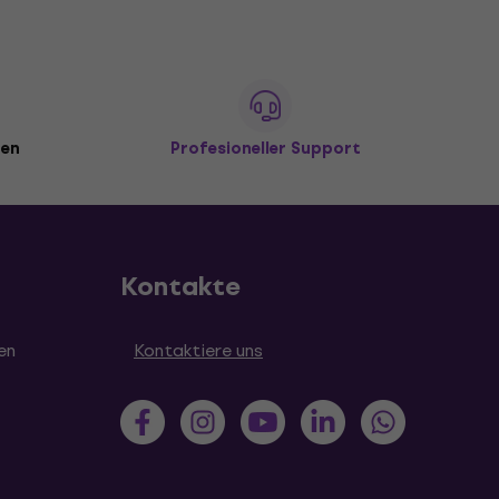
den
Profesioneller Support
Kontakte
en
Kontaktiere uns