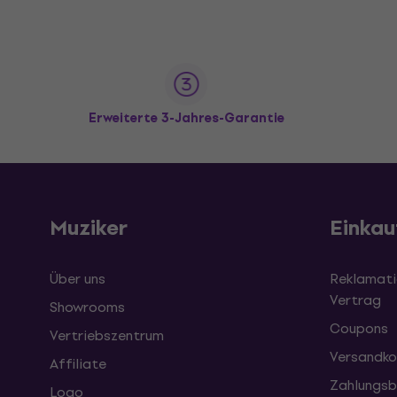
Erweiterte 3-Jahres-Garantie
Muziker
Einkau
Über uns
Reklamati
Vertrag
Showrooms
Coupons
Vertriebszentrum
Versandko
Affiliate
Zahlungsb
Logo