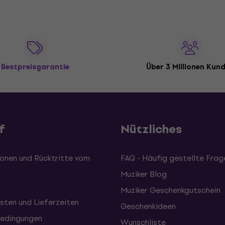
Bestpreisgarantie
Über 3 Millionen Kun
f
Nützliches
onen und Rücktritte vom
FAQ - Häufig gestellte Frag
Muziker Blog
Muziker Geschenkgutschein
sten und Lieferzeiten
Geschenkideen
edingungen
Wunschliste