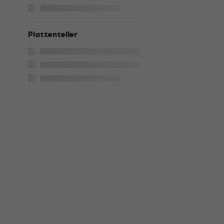
Plattenteller