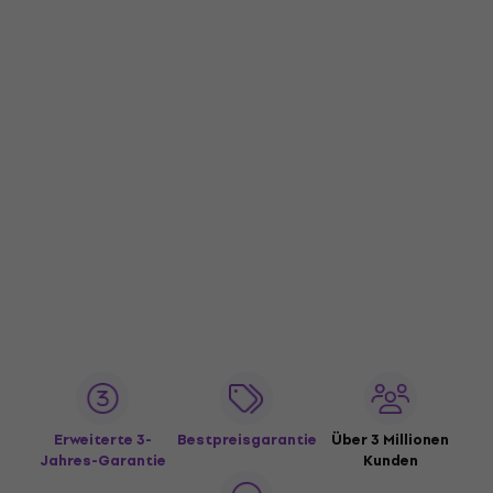
Erweiterte 3-
Bestpreisgarantie
Über 3 Millionen
Jahres-Garantie
Kunden