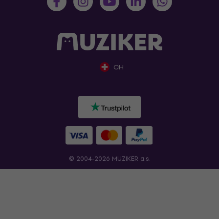
CH
© 2004-2026 MUZIKER a.s.