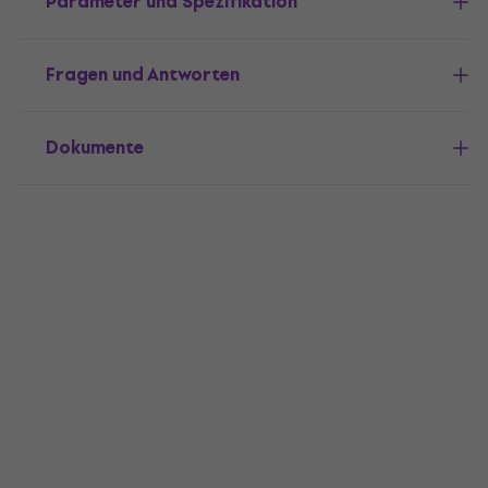
Parameter und Spezifikation
Fragen und Antworten
Dokumente