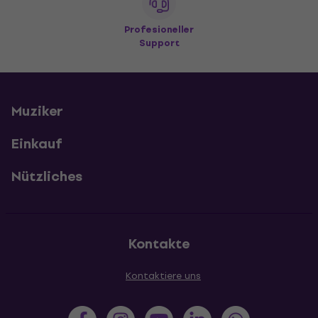
Profesioneller
Support
Muziker
Einkauf
Nützliches
Kontakte
Kontaktiere uns