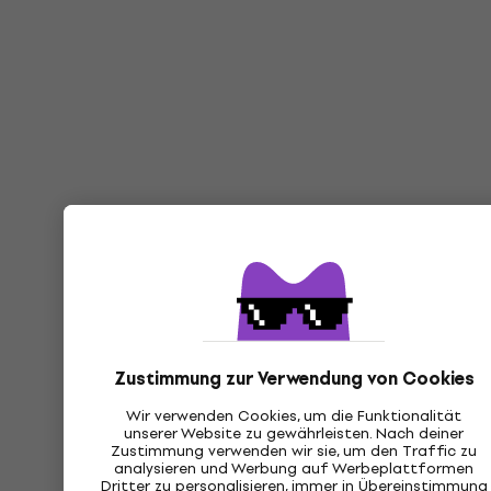
Zustimmung zur Verwendung von Cookies
Wir verwenden Cookies, um die Funktionalität
unserer Website zu gewährleisten. Nach deiner
Zustimmung verwenden wir sie, um den Traffic zu
analysieren und Werbung auf Werbeplattformen
Dritter zu personalisieren, immer in Übereinstimmung