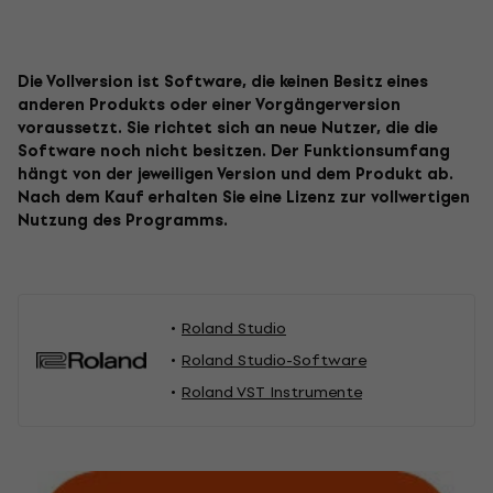
Die Vollversion ist Software, die keinen Besitz eines
anderen Produkts oder einer Vorgängerversion
voraussetzt. Sie richtet sich an neue Nutzer, die die
Software noch nicht besitzen. Der Funktionsumfang
hängt von der jeweiligen Version und dem Produkt ab.
Nach dem Kauf erhalten Sie eine Lizenz zur vollwertigen
Nutzung des Programms.
Roland Studio
Roland Studio-Software
Roland VST Instrumente