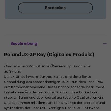
Entdecken
Beschreibung
Roland JX-3P Key (Digitales Produkt)
Dies ist eine automatische Übersetzung durch eine
Software:
Der JX-3P Software-Synthesizer ist eine detaillierte
Nachbildung des sechsstimmigen JX-3P aus dem Jahr 1983
auf Komponentenebene. Dieses bahnbrechende Instrument
läutete eine Ära der einfachen Programmierbarkeit und
stabilen Stimmung über digital gesteuerte Oszillatoren ein.
Und zusammen mit dem JUPITER-6 war es der erste Roland-
Synthesizer, der über MIDI verfügte. Der JX-3P Software-