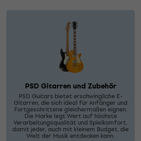
PSD Gitarren und Zubehör
PSD Guitars bietet erschwingliche E-
Gitarren, die sich ideal für Anfänger und
Fortgeschrittene gleichermaßen eignen.
Die Marke legt Wert auf höchste
Verarbeitungsqualität und Spielkomfort,
damit jeder, auch mit kleinem Budget, die
Welt der Musik entdecken kann.