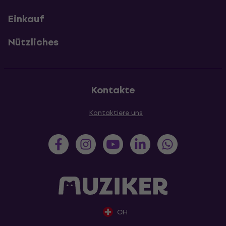
Einkauf
Nützliches
Kontakte
Kontaktiere uns
CH