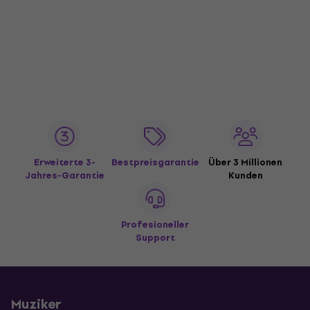
Erweiterte 3-
Bestpreisgarantie
Über 3 Millionen
Jahres-Garantie
Kunden
Profesioneller
Support
Muziker