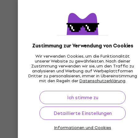
Zustimmung zur Verwendung von Cookies
Wir verwenden Cookies, um die Funktionalität
unserer Website zu gewährleisten. Nach deiner
Zustimmung verwenden wir sie, um den Traffic zu
analysieren und Werbung auf Werbeplattformen
Dritter zu personalisieren, immer in Übereinstimmung
mit den Regeln der
Datenschutzerklärung
.
Ich stimme zu
Detaillierte Einstellungen
Informationen und Cookies