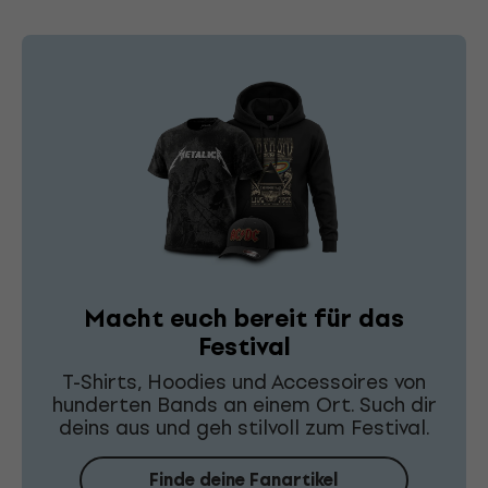
Macht euch bereit für das
Festival
T-Shirts, Hoodies und Accessoires von
hunderten Bands an einem Ort. Such dir
deins aus und geh stilvoll zum Festival.
Finde deine Fanartikel