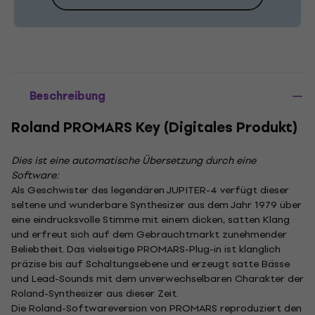
Beschreibung
Roland PROMARS Key (Digitales Produkt)
Dies ist eine automatische Übersetzung durch eine
Software:
Als Geschwister des legendären JUPITER-4 verfügt dieser
seltene und wunderbare Synthesizer aus dem Jahr 1979 über
eine eindrucksvolle Stimme mit einem dicken, satten Klang
und erfreut sich auf dem Gebrauchtmarkt zunehmender
Beliebtheit. Das vielseitige PROMARS-Plug-in ist klanglich
präzise bis auf Schaltungsebene und erzeugt satte Bässe
und Lead-Sounds mit dem unverwechselbaren Charakter der
Roland-Synthesizer aus dieser Zeit.
Die Roland-Softwareversion von PROMARS reproduziert den