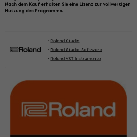
Nach dem Kauf erhalten Sie eine Lizenz zur vollwertigen
Nutzung des Programms.
Roland Studio
Roland Studio-Software
Roland VST Instrumente