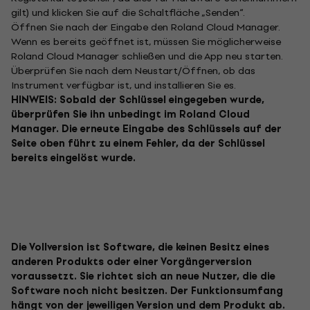
gilt) und klicken Sie auf die Schaltfläche „Senden“.
Öffnen Sie nach der Eingabe den Roland Cloud Manager.
Wenn es bereits geöffnet ist, müssen Sie möglicherweise
Roland Cloud Manager schließen und die App neu starten.
Überprüfen Sie nach dem Neustart/Öffnen, ob das
Instrument verfügbar ist, und installieren Sie es.
HINWEIS: Sobald der Schlüssel eingegeben wurde,
überprüfen Sie ihn unbedingt im Roland Cloud
Manager. Die erneute Eingabe des Schlüssels auf der
Seite oben führt zu einem Fehler, da der Schlüssel
bereits eingelöst wurde.
Die Vollversion ist Software, die keinen Besitz eines
anderen Produkts oder einer Vorgängerversion
voraussetzt. Sie richtet sich an neue Nutzer, die die
Software noch nicht besitzen. Der Funktionsumfang
hängt von der jeweiligen Version und dem Produkt ab.