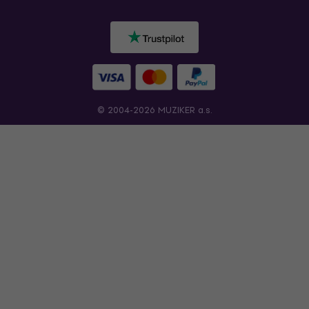
© 2004-2026 MUZIKER a.s.