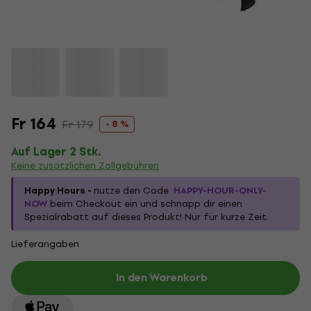
Fr 164
Fr 179
- 8 %
Auf Lager 2 Stk.
Keine zusätzlichen Zollgebühren
Happy Hours -
nutze den Code
HAPPY-HOUR-ONLY-
NOW
beim Checkout ein und schnapp dir einen
Spezialrabatt auf dieses Produkt! Nur für kurze Zeit.
Lieferangaben
In den Warenkorb