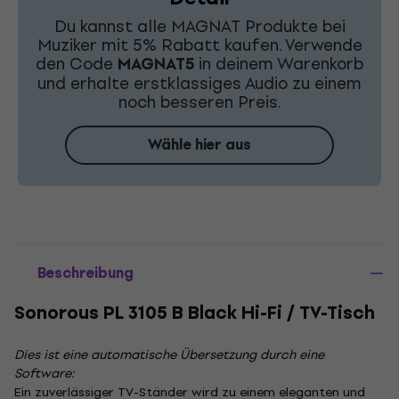
Du kannst alle MAGNAT Produkte bei
Muziker mit 5% Rabatt kaufen. Verwende
den Code
MAGNAT5
in deinem Warenkorb
und erhalte erstklassiges Audio zu einem
noch besseren Preis.
Wähle hier aus
Beschreibung
Sonorous PL 3105 B Black Hi-Fi / TV-Tisch
Dies ist eine automatische Übersetzung durch eine
Software:
Ein zuverlässiger TV-Ständer wird zu einem eleganten und