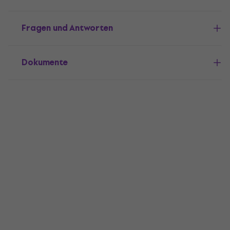
Fragen und Antworten
Dokumente