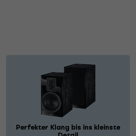
Perfekter Klang bis ins kleinste
Detail