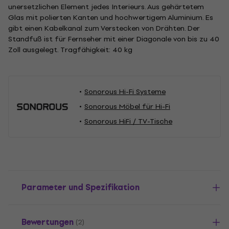
unersetzlichen Element jedes Interieurs. Aus gehärtetem
Glas mit polierten Kanten und hochwertigem Aluminium. Es
gibt einen Kabelkanal zum Verstecken von Drähten. Der
Standfuß ist für Fernseher mit einer Diagonale von bis zu 40
Zoll ausgelegt. Tragfähigkeit: 40 kg
Sonorous Hi-Fi Systeme
Sonorous Möbel für Hi-Fi
Sonorous HiFi / TV-Tische
Parameter und Spezifikation
Bewertungen
(2)