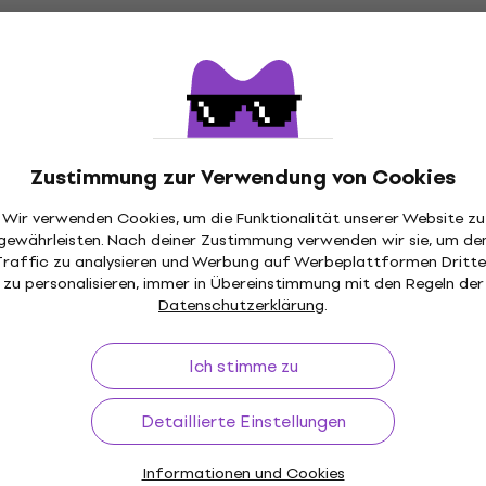
Zustimmung zur Verwendung von Cookies
Wir verwenden Cookies, um die Funktionalität unserer Website zu
gewährleisten. Nach deiner Zustimmung verwenden wir sie, um de
Traffic zu analysieren und Werbung auf Werbeplattformen Dritte
zu personalisieren, immer in Übereinstimmung mit den Regeln der
Datenschutzerklärung
.
Ich stimme zu
Detaillierte Einstellungen
Informationen und Cookies