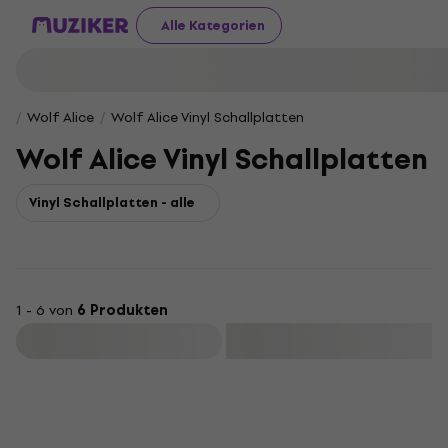
Alle Kategorien
Wolf Alice
Wolf Alice Vinyl Schallplatten
Wolf Alice Vinyl Schallplatten
Vinyl Schallplatten - alle
1 - 6 von
6 Produkten
Filtern