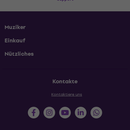
Muziker
Einkauf
Nützliches
Kontakte
Kontaktiere uns