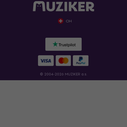
CH
© 2004-2026 MUZIKER a.s.