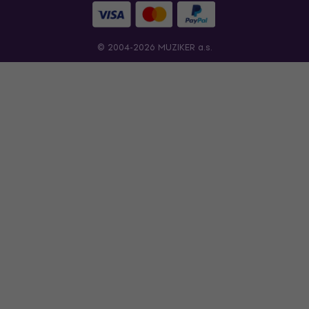
© 2004-2026 MUZIKER a.s.