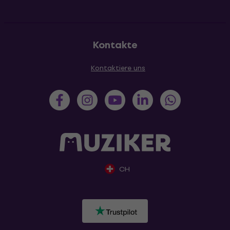
Kontakte
Kontaktiere uns
CH