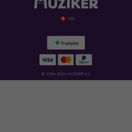
CH
© 2004-2026 MUZIKER a.s.