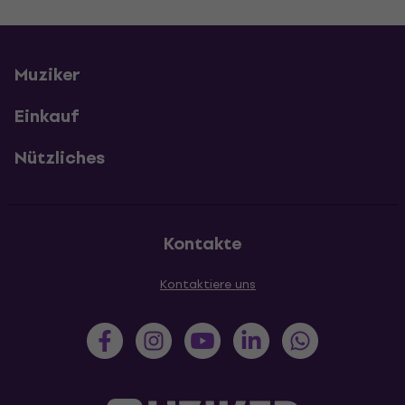
Muziker
Einkauf
Nützliches
Kontakte
Kontaktiere uns