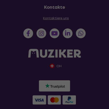
Kontakte
Kontaktiere uns
CH