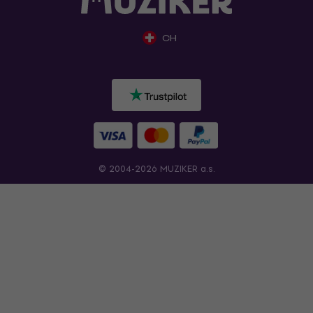
CH
© 2004-2026 MUZIKER a.s.