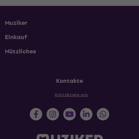
Muziker
Einkauf
Nützliches
Kontakte
Kontaktiere uns