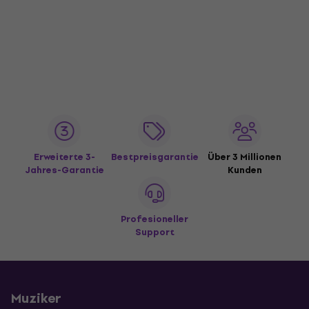
Erweiterte 3-
Bestpreisgarantie
Über 3 Millionen
Jahres-Garantie
Kunden
Profesioneller
Support
Muziker