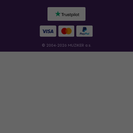
© 2004-2026 MUZIKER a.s.