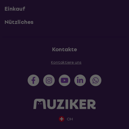
Einkauf
Nützliches
Kontakte
Kontaktiere uns
CH