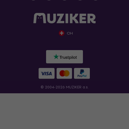
CH
© 2004-2026 MUZIKER a.s.