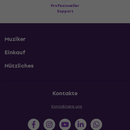
Profesioneller
Support
Muziker
Einkauf
Nützliches
Kontakte
Kontaktiere uns