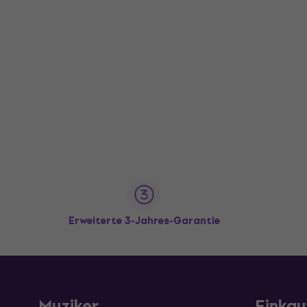
Erweiterte 3-Jahres-Garantie
Muziker
Einkau