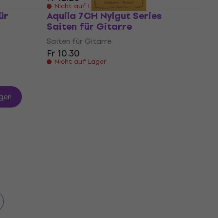
Nicht auf Lager
ür
Aquila 7CH Nylgut Series
Saiten für Gitarre
Saiten für Gitarre
Fr 10.30
Nicht auf Lager
gen