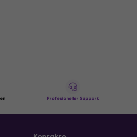
den
Profesioneller Support
Kontakte