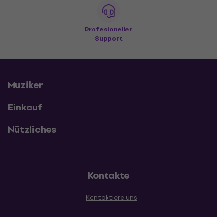
Profesioneller
Support
Muziker
Einkauf
Nützliches
Kontakte
Kontaktiere uns