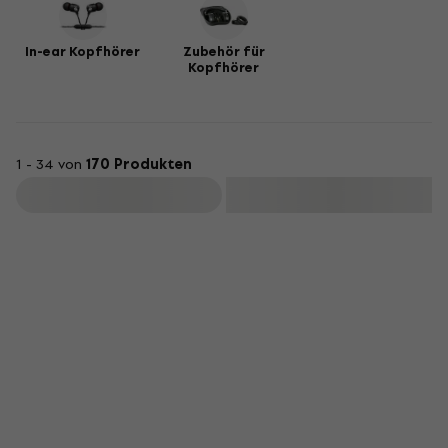
In-ear Kopfhörer
Zubehör für
Kopfhörer
1 - 34 von
170 Produkten
Filtern
Rabatt