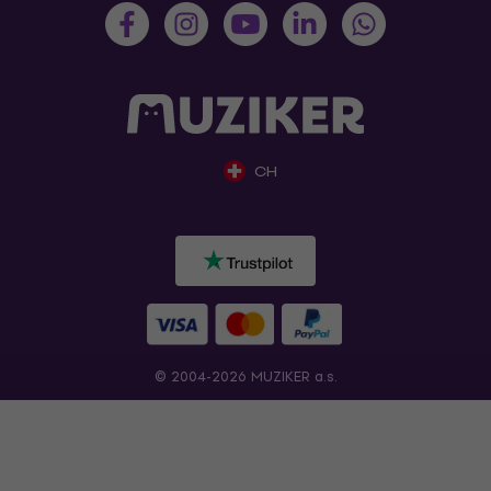
CH
© 2004-2026 MUZIKER a.s.