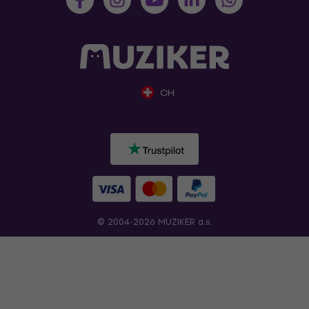
CH
© 2004-2026 MUZIKER a.s.