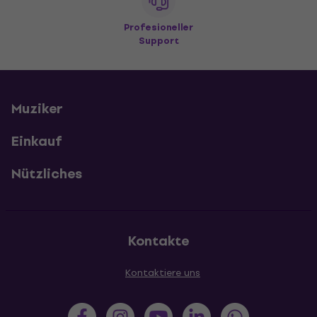
Profesioneller
Support
Muziker
Einkauf
Nützliches
Kontakte
Kontaktiere uns