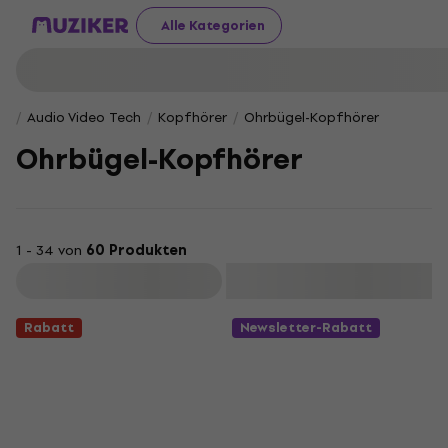
Alle Kategorien
Audio Video Tech
Kopfhörer
Ohrbügel-Kopfhörer
Ohrbügel-Kopfhörer
1 - 34 von
60 Produkten
Filtern
Rabatt
Newsletter-Rabatt