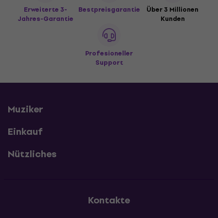
Erweiterte 3-
Bestpreisgarantie
Über 3 Millionen
Jahres-Garantie
Kunden
Profesioneller
Support
Muziker
Einkauf
Nützliches
Kontakte