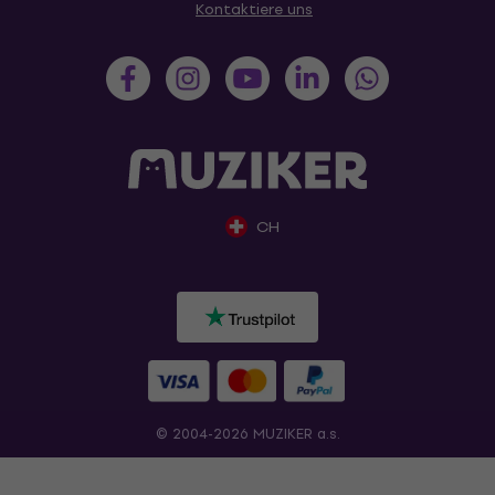
Kontaktiere uns
CH
© 2004-2026 MUZIKER a.s.