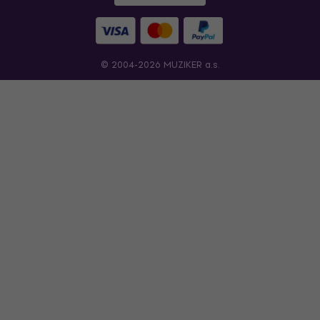
© 2004-2026 MUZIKER a.s.