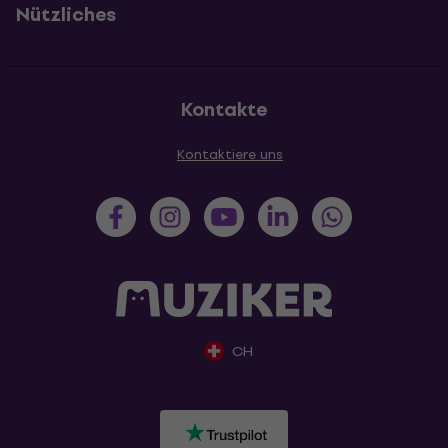
Nützliches
Kontakte
Kontaktiere uns
CH