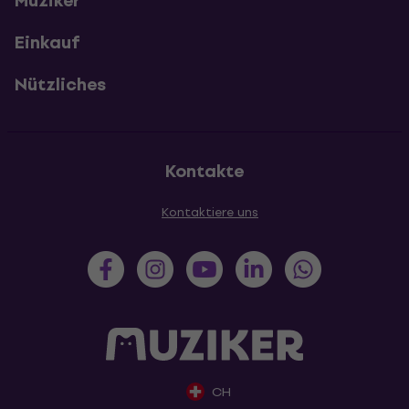
Muziker
Einkauf
Nützliches
Kontakte
Kontaktiere uns
CH