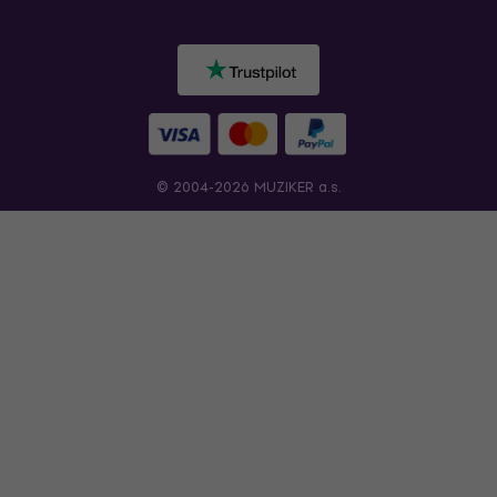
© 2004-2026 MUZIKER a.s.