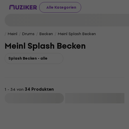
Alle Kategorien
Meinl
Drums
Becken
Meinl Splash Becken
Meinl Splash Becken
Splash Becken - alle
1 - 34 von
34 Produkten
Filtern