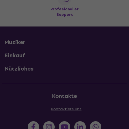
Profesioneller
Support
Muziker
Einkauf
Nützliches
Kontakte
Kontaktiere uns