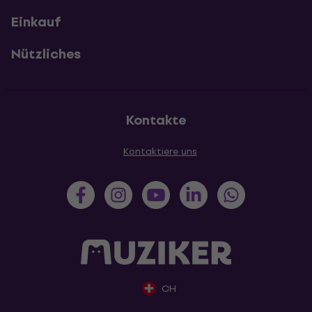
Einkauf
Nützliches
Kontakte
Kontaktiere uns
CH