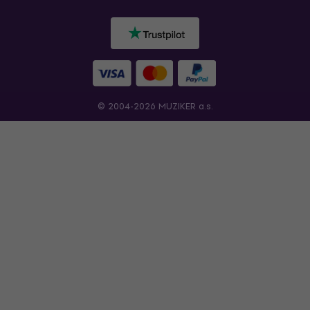
© 2004-2026 MUZIKER a.s.