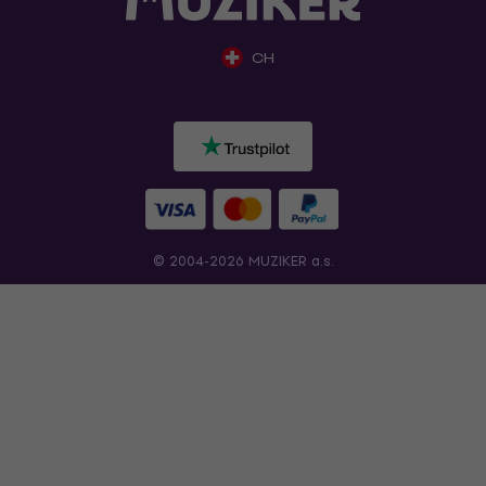
CH
© 2004-2026 MUZIKER a.s.