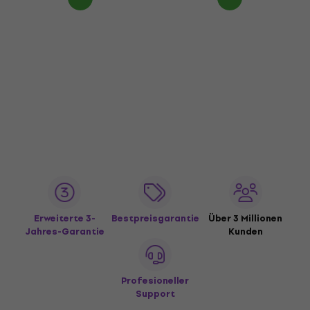
Erweiterte 3-
Bestpreisgarantie
Über 3 Millionen
Jahres-Garantie
Kunden
Profesioneller
Support