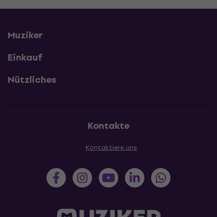
Muziker
Einkauf
Nützliches
Kontakte
Kontaktiere uns