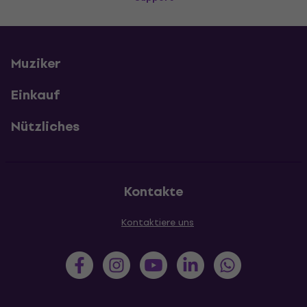
Muziker
Einkauf
Nützliches
Kontakte
Kontaktiere uns