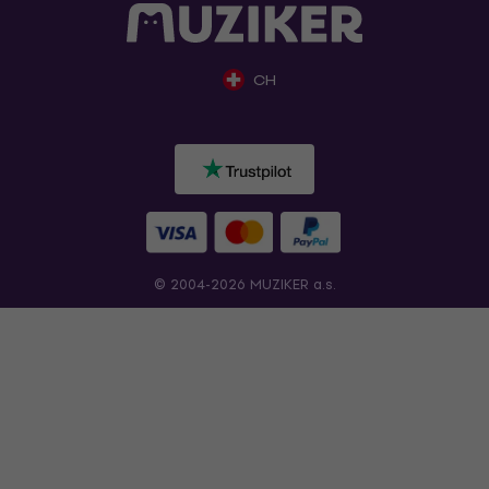
CH
© 2004-2026 MUZIKER a.s.