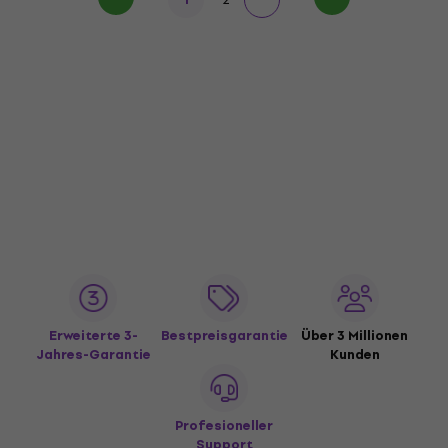
Erweiterte 3-
Bestpreisgarantie
Über 3 Millionen
Jahres-Garantie
Kunden
Profesioneller
Support