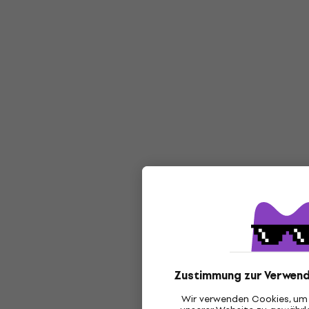
Zustimmung zur Verwend
Wir verwenden Cookies, um 