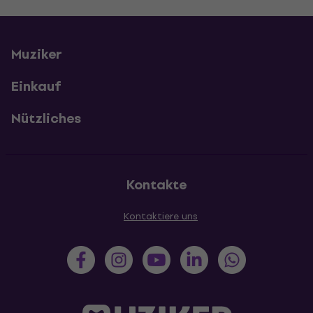
Muziker
Einkauf
Nützliches
Kontakte
Kontaktiere uns