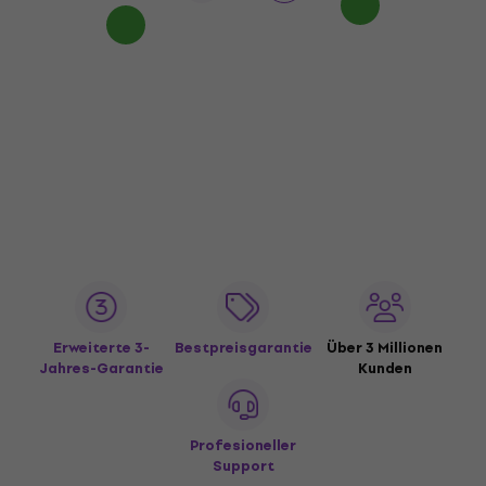
Erweiterte 3-
Bestpreisgarantie
Über 3 Millionen
Jahres-Garantie
Kunden
Profesioneller
Support