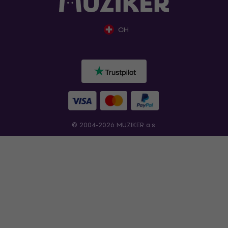
CH
© 2004-2026 MUZIKER a.s.