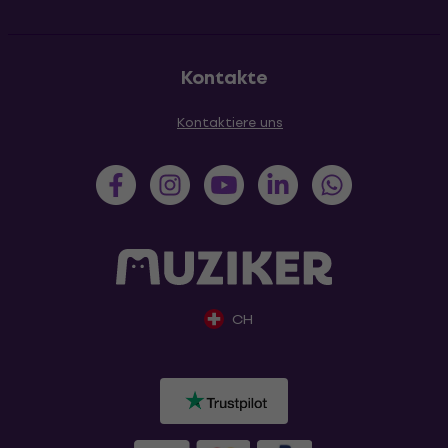
Kontakte
Kontaktiere uns
CH