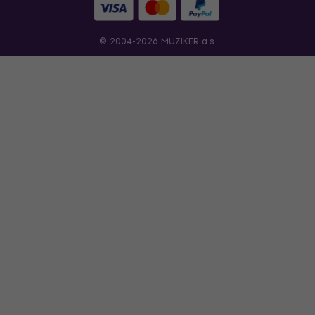
© 2004-2026 MUZIKER a.s.