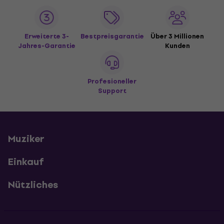
Erweiterte 3-
Bestpreisgarantie
Über 3 Millionen
Jahres-Garantie
Kunden
Profesioneller
Support
Muziker
Einkauf
Nützliches