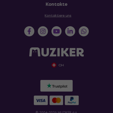
Kontakte
Kontaktiere uns
CH
© 2004-2026 MUZIKER a.s.