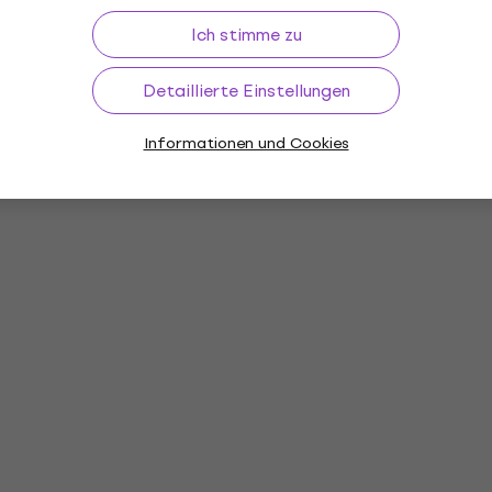
Ich stimme zu
Detaillierte Einstellungen
Informationen und Cookies