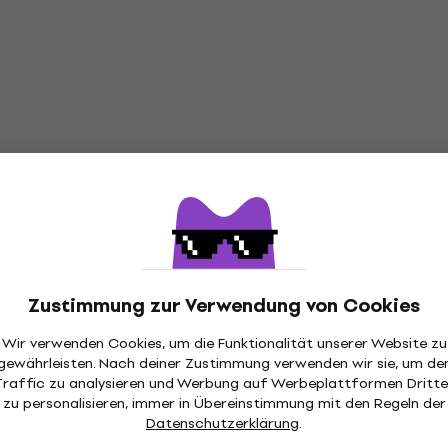
Zustimmung zur Verwendung von Cookies
Wir verwenden Cookies, um die Funktionalität unserer Website zu
gewährleisten. Nach deiner Zustimmung verwenden wir sie, um de
Traffic zu analysieren und Werbung auf Werbeplattformen Dritte
zu personalisieren, immer in Übereinstimmung mit den Regeln der
Datenschutzerklärung
.