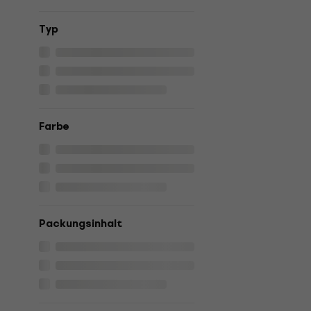
Typ
Farbe
Packungsinhalt