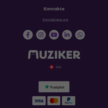
Kontakte
Kontaktiere uns
CH