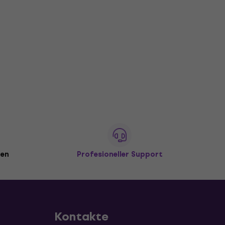
den
Profesioneller Support
Kontakte