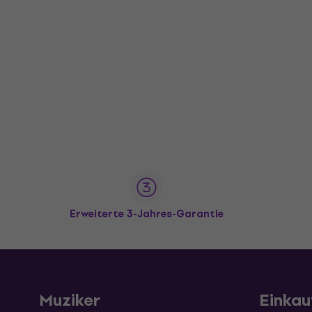
Erweiterte 3-Jahres-Garantie
Muziker
Einkau