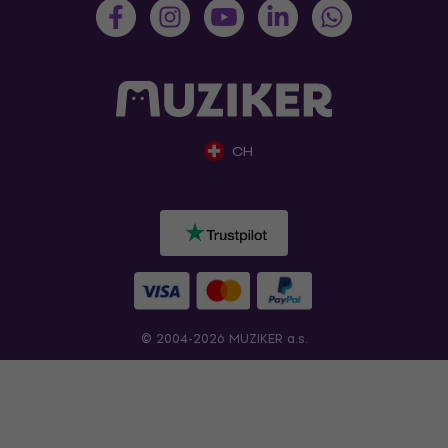
CH
© 2004-2026 MUZIKER a.s.