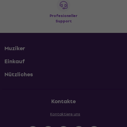
Profesioneller
Support
Muziker
Einkauf
Nützliches
Kontakte
Kontaktiere uns