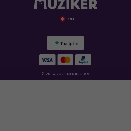
CH
© 2004-2026 MUZIKER a.s.