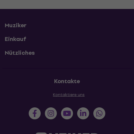
Muziker
Einkauf
Nützliches
Kontakte
Kontaktiere uns