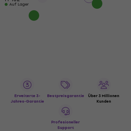
Auf Lager
Erweiterte 3-
Bestpreisgarantie
Über 3 Millionen
Jahres-Garantie
Kunden
Profesioneller
Support