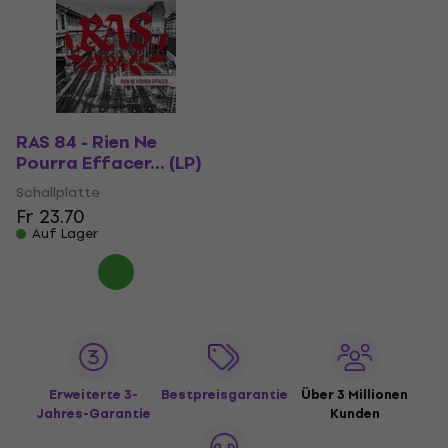
RAS 84 - Rien Ne
Pourra Effacer... (LP)
Schallplatte
Fr 23.70
Auf Lager
Erweiterte 3-
Bestpreisgarantie
Über 3 Millionen
Jahres-Garantie
Kunden