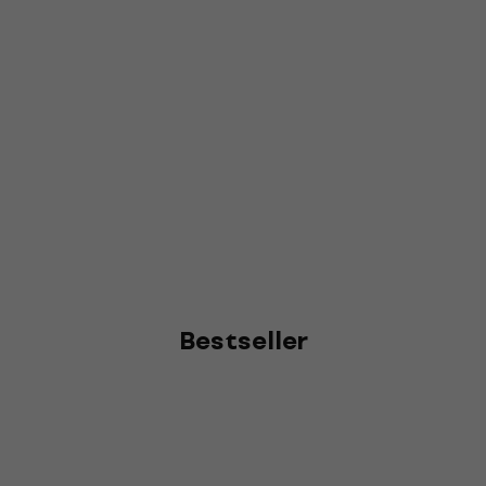
Bestseller