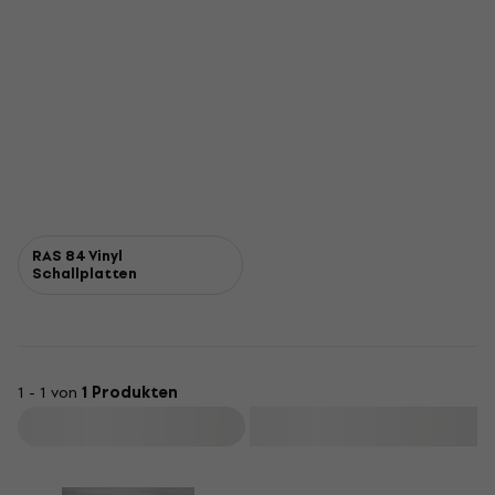
RAS 84 Vinyl
Schallplatten
1 - 1 von
1 Produkten
Filtern