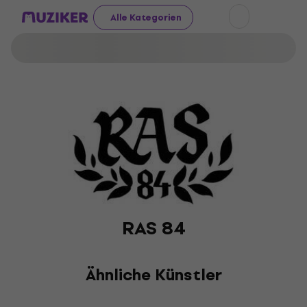
Alle Kategorien
RAS 84
Ähnliche Künstler