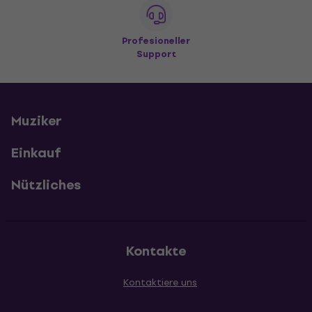
Profesioneller
Support
Muziker
Einkauf
Nützliches
Kontakte
Kontaktiere uns