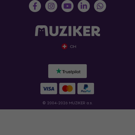
CH
© 2004-2026 MUZIKER a.s.