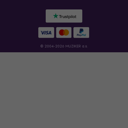
© 2004-2026 MUZIKER a.s.