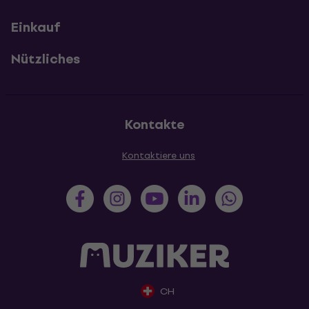
Einkauf
Nützliches
Kontakte
Kontaktiere uns
CH