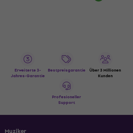
Erweiterte 3-
Bestpreisgarantie
Über 3 Millionen
Jahres-Garantie
Kunden
Profesioneller
Support
Muziker