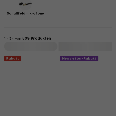
Schallfeldmikrofone
1 - 34 von
508 Produkten
Filtern
Rabatt
Newsletter-Rabatt