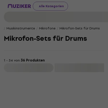
Alle Kategorien
Musikinstrumente
Mikrofone
Mikrofon-Sets für Drums
Mikrofon-Sets für Drums
1 - 34 von
36 Produkten
Filtern