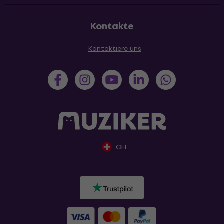
Kontakte
Kontaktiere uns
CH