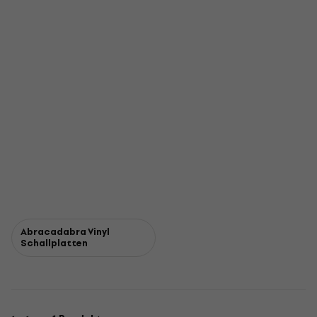
Abracadabra Vinyl
Schallplatten