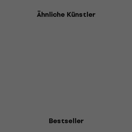
Ähnliche Künstler
Bestseller