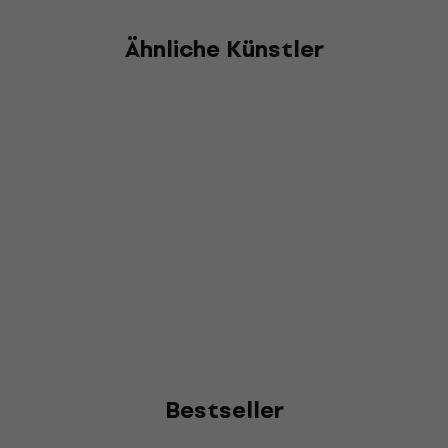
Ähnliche Künstler
Bestseller