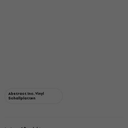
Abstract Inc. Vinyl
Schallplatten