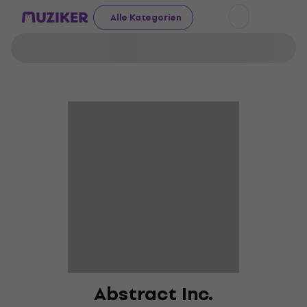
Alle Kategorien
Abstract Inc.